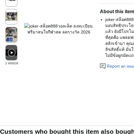
About this ite
joker-สล็อต888
มอบสิทธิประโยช
แล้ว ยังมีโปรโม
ที่สุดคือ แพลตฟ
คลิกเข้ามา คุณ
ลิขสิทธิ์แท้ มั
ไม่มีข้อผูกมัดแ
2 VIDEOS
Report an issue
Customers who bought this item also bough