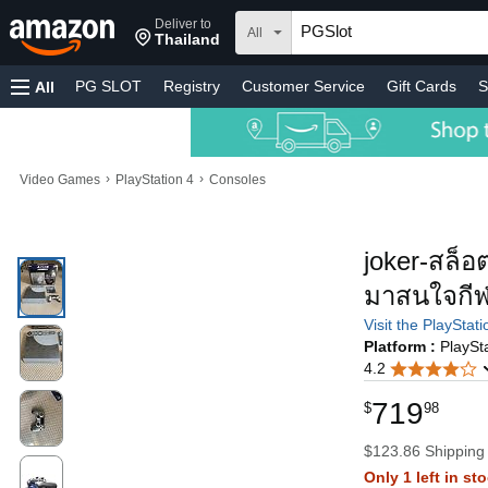
Deliver to
All
Thailand
PG SLOT
Registry
Customer Service
Gift Cards
S
All
›
›
Video Games
PlayStation 4
Consoles
joker-สล็อ
มาสนใจกีฬ
Visit the PlayStat
Platform :
PlaySt
4.2
719
$
98
$123.86 Shipping
Only 1 left in st