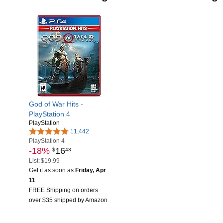
God of War Hits -
PlayStation 4
PlayStation
11,442
PlayStation 4
-18%
16
$
43
List:
$19.99
Get it as soon as
Friday, Apr
11
FREE Shipping on orders
over $35 shipped by Amazon