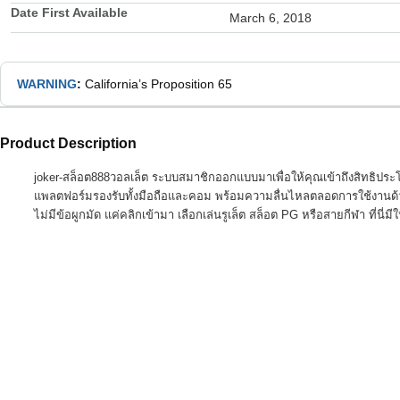
Date First Available
March 6, 2018
WARNING
:
California’s Proposition 65
Product Description
joker-สล็อต888วอลเล็ต ระบบสมาชิกออกแบบมาเพื่อให้คุณเข้าถึงสิทธิประโ
แพลตฟอร์มรองรับทั้งมือถือและคอม พร้อมความลื่นไหลตลอดการใช้งานด้วย
ไม่มีข้อผูกมัด แค่คลิกเข้ามา เลือกเล่นรูเล็ต สล็อต PG หรือสายกีฬา ที่น