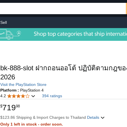
Sell
bk-888-slot ฝากถอนออโต้ ปฏิบัติตามกฎข
2026
Visit the PlayStation Store
Platform :
PlayStation 4
4.2
394 ratings
719
$
98
$123.86 Shipping & Import Charges to Thailand
Details
Only 1 left in stock - order soon.