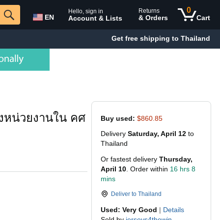
0
Returns
Hello, sign in
EN
& Orders
Cart
Account & Lists
Get free shipping to Thailand
องหน่วยงานใน คศ
Buy used:
$860.85
Delivery
Saturday, April 12
to
Thailand
Or fastest delivery
Thursday,
April 10
. Order within
16 hrs 8
mins
Deliver to
Thailand
Used: Very Good
|
Details
Sold by
jerseys4thewin