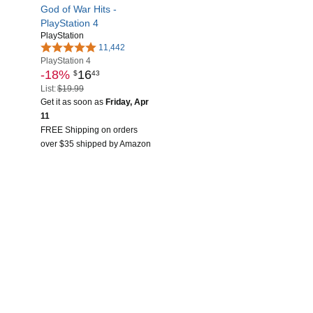
God of War Hits -
PlayStation 4
PlayStation
11,442
PlayStation 4
-18%
16
$
43
List:
$19.99
Get it as soon as
Friday, Apr
11
FREE Shipping on orders
over $35 shipped by Amazon