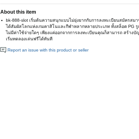
About this item
bk-888-slot เริ่มต้นความสนุกแบบไม่ยุ่งยากกับการลงทะเบียนสมัครสมาช
ได้สัมผัสโลกแห่งเกมคาสิโนและกีฬาหลากหลายประเภท ทั้งสล็อต PG รูเ
ไม่มีค่าใช้จ่ายใดๆ เพียงแค่ออกจากการลงทะเบียนคุณก็สามารถ สร้างบัญช
เริ่มทดลองเล่นฟรีได้ทันที
Report an issue with this product or seller