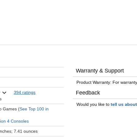
Warranty & Support
Product Warranty: For warranty
Feedback
394 ratings
s
Would you like to
tell us abou
eo Games (
See Top 100 in
tion 4 Consoles
 inches; 7.41 ounces