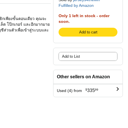
Fulfilled by Amazon
Only 1 left in stock - order
ิกเพียงขั้นตอนเดียว คุณจะ
soon.
ล็ต โป๊กเกอร์ และอีกมากมาย
ีส่วนตัวเพื่อเข้าสู่ระบบและ
Add to cart
Add to List
Other sellers on Amazon
$
335
99
Used (4) from