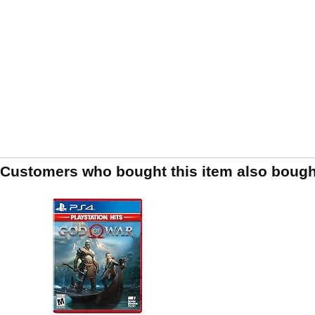
Customers who bought this item also bough