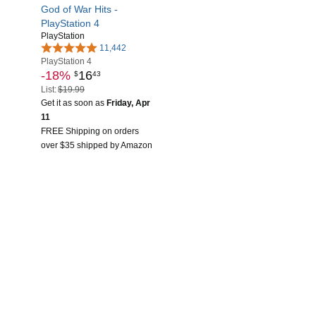
God of War Hits -
PlayStation 4
PlayStation
11,442
PlayStation 4
-18%
16
$
43
List:
$19.99
Get it as soon as
Friday, Apr
11
FREE Shipping on orders
over $35 shipped by Amazon