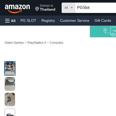
Deliver to
All
Thailand
PG SLOT
Registry
Customer Service
Gift Cards
All
›
›
Video Games
PlayStation 4
Consoles