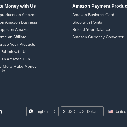
e Money with Us
Amazon Payment Produc
 products on Amazon
Amazon Business Card
 on Amazon Business
Shop with Points
 apps on Amazon
Reload Your Balance
me an Affiliate
Amazon Currency Converter
rtise Your Products
-Publish with Us
t an Amazon Hub
e More Make Money
 Us
English
$
USD - U.S. Dollar
United