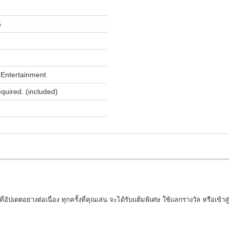
5
Entertainment
equired. (included)
อัปเดตอย่างต่อเนื่อง ทุกครั้งที่คุณเล่น จะได้รับแต้มพิเศษ ใช้แลกรางวัล หรือเข้าส