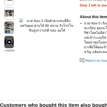
Only 1 left in st
About this ite
มวย-ช่อง-3 เริ
ทะเบียน คุณจะไ
กีฬาโดยไม่มีค่า
แค่เข้าระบบก็ส
ใหม่ล่าสุดในท
มาเพื่อให้คุณเข
2 VIDEOS
ขวัญ แต้มสะสม 
Report an issue
Customers who bought this item also bough