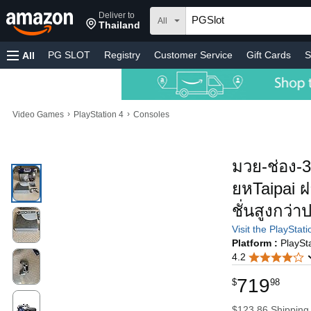
Deliver to
All
Thailand
PG SLOT
Registry
Customer Service
Gift Cards
S
All
›
›
Video Games
PlayStation 4
Consoles
มวย-ช่อง-3
ยหTaipai ฝ
ชั่นสูงกว่
Visit the PlayStat
Platform :
PlaySt
4.2
719
$
98
$123.86 Shipping