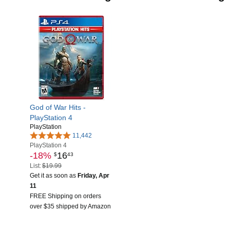
God of War Hits -
PlayStation 4
PlayStation
11,442
PlayStation 4
-18%
16
$
43
List:
$19.99
Get it as soon as
Friday, Apr
11
FREE Shipping on orders
over $35 shipped by Amazon