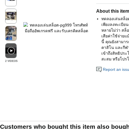
About this ite
ทดลองเล่นสล็อต
เพียงลงทะเบีย
หลายไม่ว่า สล็อ
เสียค่าใช้จ่ายแ
นี้ คุณยังสามา
คาสิโน และกีฬ
เข้าถึงสิทธิปร
สะสม หรือโปรโม
2 VIDEOS
Report an issue
Customers who bought this item also bough