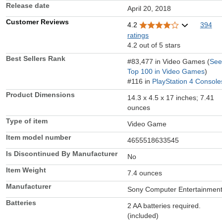
Release date
April 20, 2018
Customer Reviews
4.2
394
ratings
4.2 out of 5 stars
Best Sellers Rank
#83,477 in Video Games (
See
Top 100 in Video Games
)
#116 in
PlayStation 4 Console
Product Dimensions
14.3 x 4.5 x 17 inches; 7.41
ounces
Type of item
Video Game
Item model number
4655518633545
Is Discontinued By Manufacturer
No
Item Weight
7.4 ounces
Manufacturer
Sony Computer Entertainmen
Batteries
2 AA batteries required.
(included)