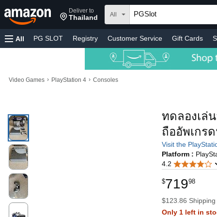
Deliver to
All
Thailand
PG SLOT
Registry
Customer Service
Gift Cards
S
All
›
›
Video Games
PlayStation 4
Consoles
ทดลองเล่น
ถืออัพเกรด
Visit the PlayStat
Platform :
PlaySt
4.2
719
$
98
$123.86 Shipping
Only 1 left in st